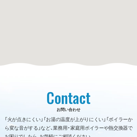
Contact
お問い合わせ
「火が点きにくい」「お湯の温度が上がりにくい」「ボイラーか
ら変な音がする」など、業務用・家庭用ボイラーや熱交換器で
お困りでしたら、お気軽にご相談ください。