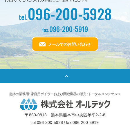
096-200-5928
tel.
096-200-5919
fax.
メールでのお問い合わせ
熊本の業務用・家庭用ボイラーおよび
関連機器の販売・トータルメンテナンス
〒860-0813
熊本県熊本市中央区琴平2-2-8
tel.096-200-5928 / fax.096-200-5919