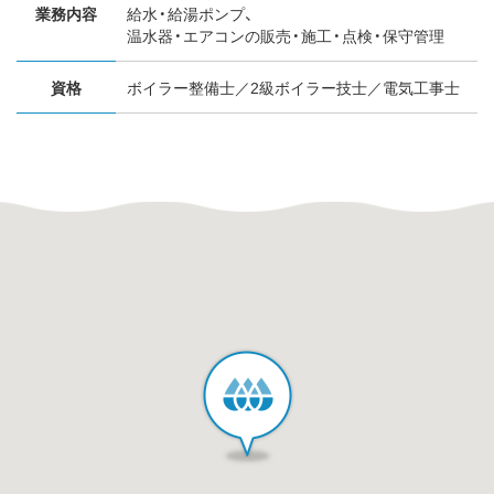
業務内容
給水・給湯ポンプ、
温水器・エアコンの販売・施工・点検・保守管理
資格
ボイラー整備士／
2級ボイラー技士／
電気工事士