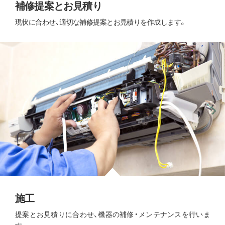
補修提案とお見積り
現状に合わせ、適切な補修提案とお見積りを作成します。
施工
提案とお見積りに合わせ、機器の補修・メンテナンスを行いま
す。