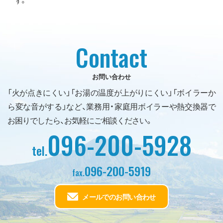
Contact
お問い合わせ
「火が点きにくい」「お湯の温度が上がりにくい」「ボイラーか
ら変な音がする」など、業務用・家庭用ボイラーや熱交換器で
お困りでしたら、お気軽にご相談ください。
096-200-5928
tel.
096-200-5919
fax.
メールでのお問い合わせ