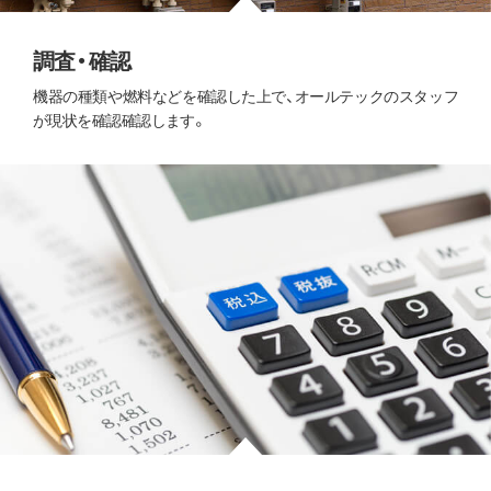
調査・確認
機器の種類や燃料などを確認した上で、オールテックのスタッフ
が現状を確認確認します。